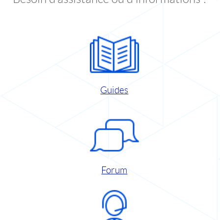
Guides
Forum